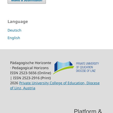
Language
Deutsch
English
Pädagogische Horizonte
· Pedagogical Horizons
ISSN 2523-5656 (Online)
| ISSN 2523-2916 (Print)
2026
Private University College of Education, Diocese
of Linz, Austria