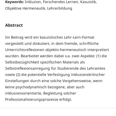
Keywords:
Inklusion, Forschendes Lernen, Kasuistik,
Objektive Hermeneutik, Lehrerbildung
Abstract
Im Beitrag wird ein kasuistisches Lehr-Lern-Format
vorgestellt und diskutiert, in dem fremde, schriftliche
Unterrichtsreflexionen objektiv-hermeneutisch interpretiert
wurden. Bearbeitet werden dabei v.a. zwei Aspekte: (1) die
Selbstbezüglichkeit spezifischen Materials als
Selbstreflexionsanregung für Studierende des Lehramtes
sowie (2) die potentielle Verfestigung inklusionskritischer
Einstellungen durch eine solche Vorgehensweise, wenn
keine psychodynamisch bezogene, aber auch
inklusionsorientierte, Begleitung solcher
Professionalisierungsprozesse erfolgt.