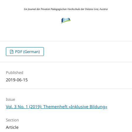
PDF (German)
Published
2019-06-15
Issue
Vol. 3 No. 1 (2019): Themenheft »Inklusive Bildung«
Section
Article