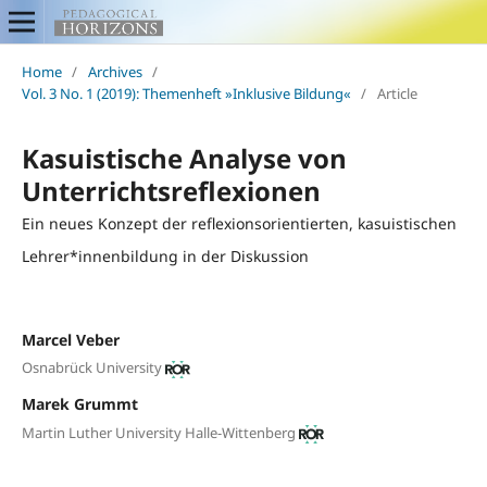
Home
/
Archives
/
Vol. 3 No. 1 (2019): Themenheft »Inklusive Bildung«
/
Article
Kasuistische Analyse von
Unterrichtsreflexionen
Ein neues Konzept der reflexionsorientierten, kasuistischen
Lehrer*innenbildung in der Diskussion
Marcel Veber
Osnabrück University
Marek Grummt
Martin Luther University Halle-Wittenberg