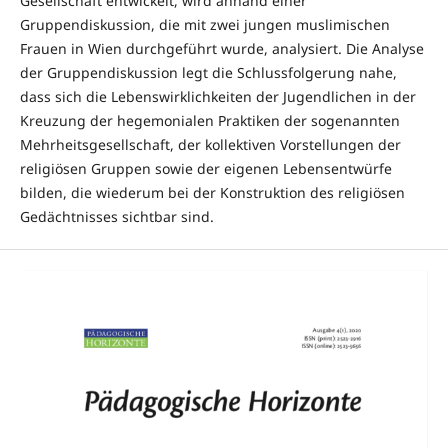
Gesellschaft entwickelt, wird anhand einer
Gruppendiskussion, die mit zwei jungen muslimischen
Frauen in Wien durchgeführt wurde, analysiert. Die Analyse
der Gruppendiskussion legt die Schlussfolgerung nahe,
dass sich die Lebenswirklichkeiten der Jugendlichen in der
Kreuzung der hegemonialen Praktiken der sogenannten
Mehrheitsgesellschaft, der kollektiven Vorstellungen der
religiösen Gruppen sowie der eigenen Lebensentwürfe
bilden, die wiederum bei der Konstruktion des religiösen
Gedächtnisses sichtbar sind.