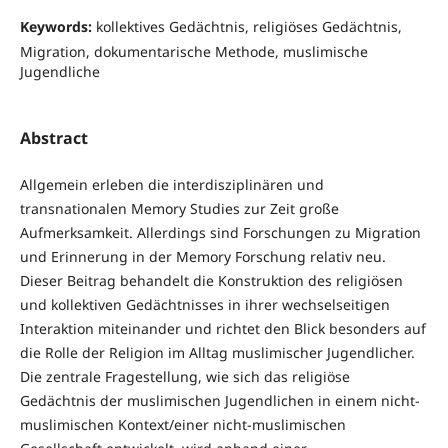
Keywords:
kollektives Gedächtnis, religiöses Gedächtnis,
Migration, dokumentarische Methode, muslimische
Jugendliche
Abstract
Allgemein erleben die interdisziplinären und
transnationalen Memory Studies zur Zeit große
Aufmerksamkeit. Allerdings sind Forschungen zu Migration
und Erinnerung in der Memory Forschung relativ neu.
Dieser Beitrag behandelt die Konstruktion des religiösen
und kollektiven Gedächtnisses in ihrer wechselseitigen
Interaktion miteinander und richtet den Blick besonders auf
die Rolle der Religion im Alltag muslimischer Jugendlicher.
Die zentrale Fragestellung, wie sich das religiöse
Gedächtnis der muslimischen Jugendlichen in einem nicht-
muslimischen Kontext/einer nicht-muslimischen