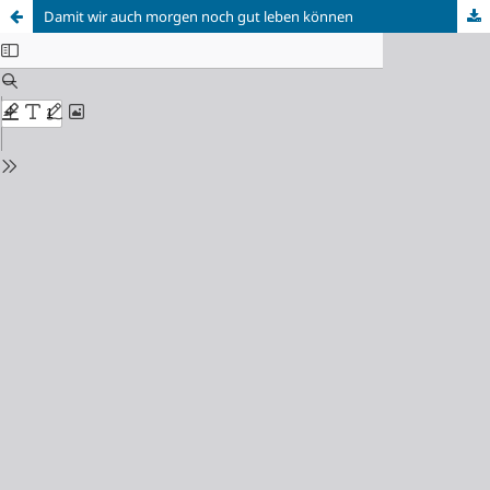
Damit wir auch morgen noch gut leben können