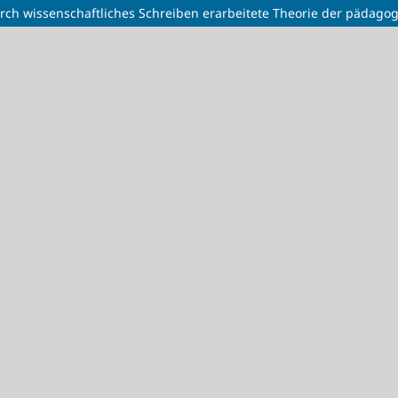
urch wissenschaftliches Schreiben erarbeitete Theorie der pädagog