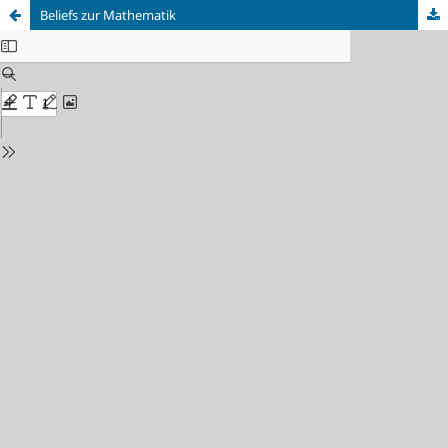
Beliefs zur Mathematik